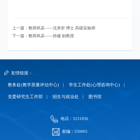
上一篇：
教师风采——沈承舒 博士 高级实验师
下一篇：
教师风采——孙健 副教授
友情链接：
教务处(教学质量评估中心)
|
学生工作处(心理咨询中心)
|
党委研究生工作部
|
招生与就业处
|
图书馆
电话：5231950
邮编：550005