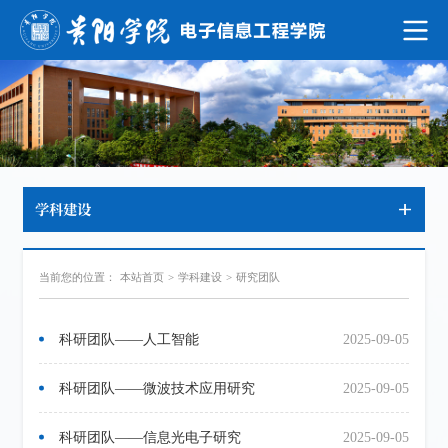
学科建设
当前您的位置：
本站首页
>
学科建设
>
研究团队
科研团队——人工智能
2025-09-05
科研团队——微波技术应用研究
2025-09-05
科研团队——信息光电子研究
2025-09-05