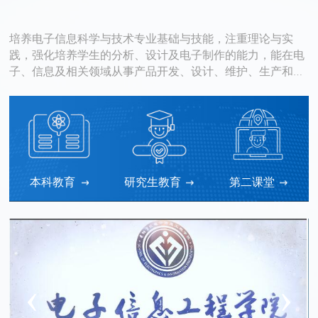
培养电子信息科学与技术专业基础与技能，注重理论与实
践，强化培养学生的分析、设计及电子制作的能力，能在电
子、信息及相关领域从事产品开发、设计、维护、生产和管
理工作的高素质应用型人才。专业实验室设备完善。已和省
内外多家企业建立了校企合作。
本科教育
研究生教育
第二课堂