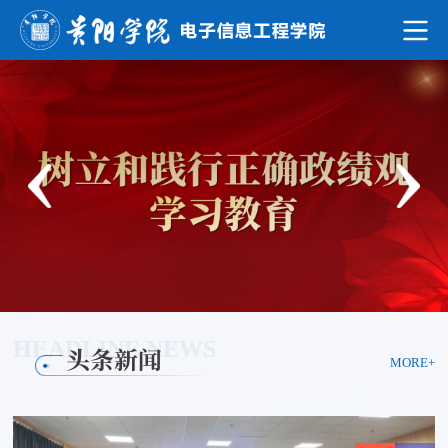
HEADLINE NEWS
头条新闻
MORE+