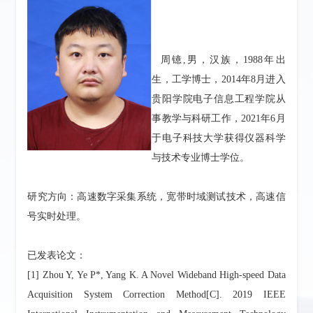
周镱,男，汉族，1988年出
生，工学博士，2014年8月进入
贵阳学院电子信息工程学院从
事教学与科研工作，2021年6月
于电子科技大学获得仪器科学
与技术专业博士学位。
研究方向：
高速数字采集系统，宽带时域测试技术，高速信
号实时处理。
已发表论文：
[1] Zhou Y, Ye P*, Yang K. A Novel Wideband High-speed Data
Acquisition System Correction Method[C]. 2019 IEEE